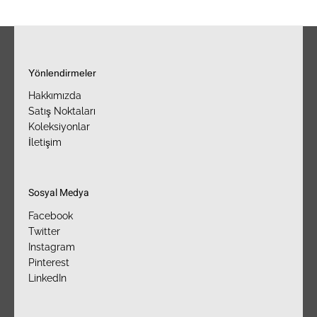
Yönlendirmeler
Hakkımızda
Satış Noktaları
Koleksiyonlar
İletişim
Sosyal Medya
Facebook
Twitter
Instagram
Pinterest
LinkedIn