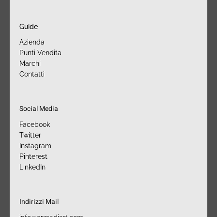
Guide
Azienda
Punti Vendita
Marchi
Contatti
Social Media
Facebook
Twitter
Instagram
Pinterest
LinkedIn
Indirizzi Mail