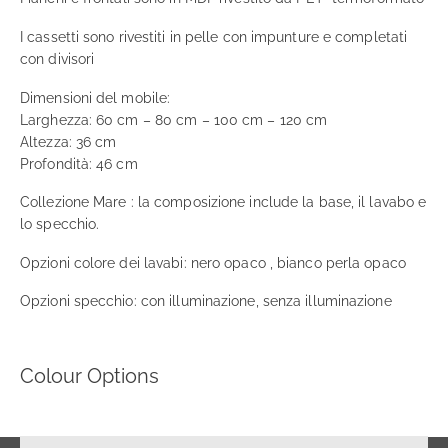
I cassetti sono rivestiti in pelle con impunture e completati
con divisori
Dimensioni del mobile:
Larghezza: 60 cm – 80 cm – 100 cm – 120 cm
Altezza: 36 cm
Profondità: 46 cm
Collezione Mare : la composizione include la base, il lavabo e
lo specchio.
Opzioni colore dei lavabi: nero opaco , bianco perla opaco
Opzioni specchio: con illuminazione, senza illuminazione
Colour Options