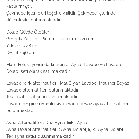
kaplanmıştır.
Çekmece içleri deri teğel dikişlidir. Çekmece içlerinde
düzenleyici bulunmaktadır.
Dolap Gövde Ölçüleri:
Genişlik: 60 cm – 80 cm – 100 cm –120 cm
Yükseklik 48 cm
Derinlik 46 cm
Mare koleksiyonunda ki ürünler Ayna, Lavabo ve Lavabo
Dolabı seti olarak satılmaktadır.
Lavabo renk alternatifleri: Mat Siyah Lavabo, Mat İnci Beyaz
Lavabo alternatifleri bulunmaktadır.
Tek lavabo satışı bulunmamaktadır.
Lavabo rengine uyumlu siyah yada beyaz ayak alternatifleri
bulunmaktadır.
Ayna Alternatifleri: Düz Ayna, Işıklı Ayna
Ayna Dolabı Alternatifleri : Ayna Dolabı, Işıklı Ayna Dolabı
Tek ayna satışı bulunmamaktadır.