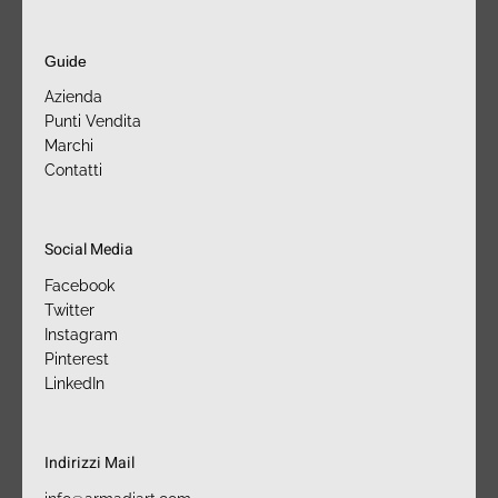
Guide
Azienda
Punti Vendita
Marchi
Contatti
Social Media
Facebook
Twitter
Instagram
Pinterest
LinkedIn
Indirizzi Mail