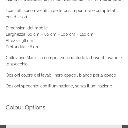
I cassetti sono rivestiti in pelle con impunture e completati
con divisori
Dimensioni del mobile:
Larghezza: 60 cm – 80 cm – 100 cm – 120 cm
Altezza: 36 cm
Profondità: 46 cm
Collezione Mare : la composizione include la base, il lavabo e
lo specchio.
Opzioni colore dei lavabi: nero opaco , bianco perla opaco
Opzioni specchio: con illuminazione, senza illuminazione
Colour Options