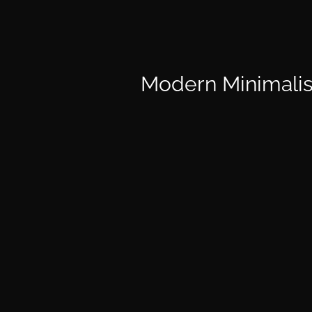
Modern Minimali