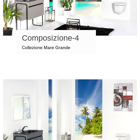
Composizione-4
Collezione Mare Grande