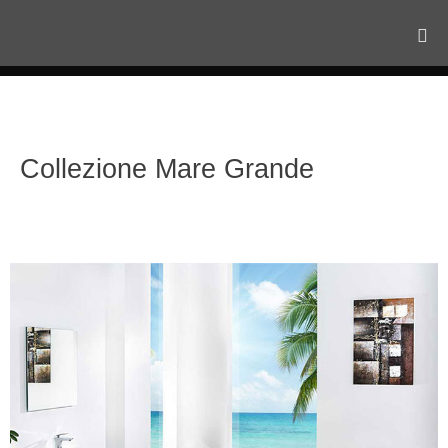
Collezione Mare Grande