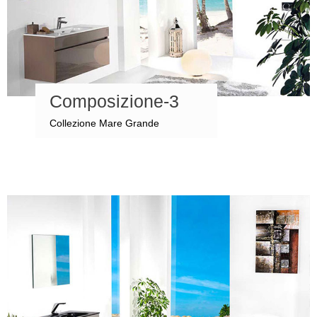
Composizione-3
Collezione Mare Grande