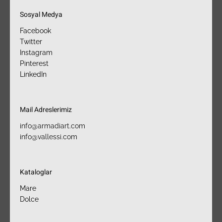
Sosyal Medya
Facebook
Twitter
Instagram
Pinterest
LinkedIn
Mail Adreslerimiz​
info@armadiart.com
info@vallessi.com
Kataloglar
Mare
Dolce