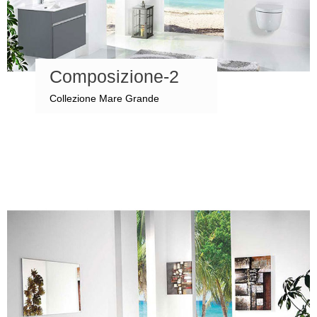
Composizione-2
Collezione Mare Grande