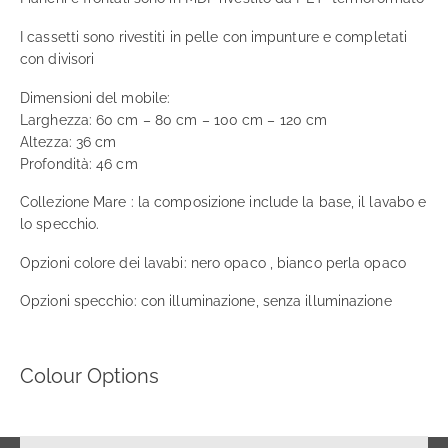
I cassetti sono rivestiti in pelle con impunture e completati
con divisori
Dimensioni del mobile:
Larghezza: 60 cm – 80 cm – 100 cm – 120 cm
Altezza: 36 cm
Profondità: 46 cm
Collezione Mare : la composizione include la base, il lavabo e
lo specchio.
Opzioni colore dei lavabi: nero opaco , bianco perla opaco
Opzioni specchio: con illuminazione, senza illuminazione
Colour Options