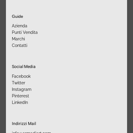
Guide
Azienda
Punti Vendita
Marchi
Contatti
Social Media
Facebook
Twitter
Instagram
Pinterest
LinkedIn
Indirizzi Mail